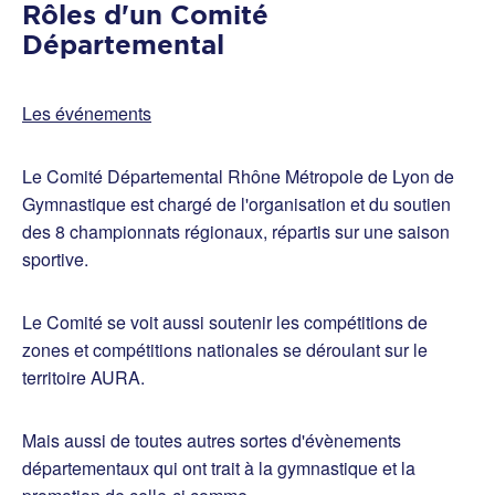
Rôles d'un Comité
Départemental
Les événements
Le Comité Départemental Rhône Métropole de Lyon de
Gymnastique est chargé de l'organisation et du soutien
des 8 championnats régionaux, répartis sur une saison
sportive.
Le Comité se voit aussi soutenir les compétitions de
zones et compétitions nationales se déroulant sur le
territoire AURA.
Mais aussi de toutes autres sortes d'évènements
départementaux qui ont trait à la gymnastique et la