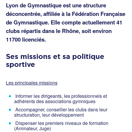
Lyon de Gymnastique est une structure
déconcentrée, affiliée à la Fédération Française
de Gymnastique. Elle compte actuellement 41
clubs répartis dans le Rhône, soit environ
11700 licenciés.
Ses missions et sa politique
sportive
Les principales missions
Informer les dirigeants, les professionnels et
adhérents des associations gymniques
Accompagner, conseiller les clubs dans leur
structuration, leur développement
Dispenser les premiers niveaux de formation
(Animateur, Juge)