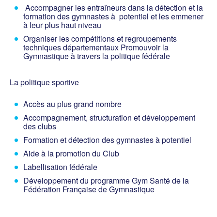
Accompagner les entraîneurs dans la détection et la
formation des gymnastes à potentiel et les emmener
à leur plus haut niveau
Organiser les compétitions et regroupements
techniques départementaux Promouvoir la
Gymnastique à travers la politique fédérale
La politique sportive
Accès au plus grand nombre
Accompagnement, structuration et développement
des clubs
Formation et détection des gymnastes à potentiel
Aide à la promotion du Club
Labellisation fédérale
Développement du programme Gym Santé de la
Fédération Française de Gymnastique