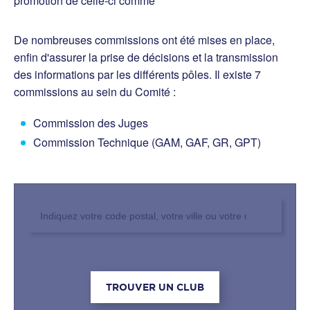
promotion de celle-ci comme
De nombreuses commissions ont été mises en place,
enfin d'assurer la prise de décisions et la transmission
des informations par les différents pôles. Il existe 7
commissions au sein du Comité :
Commission des Juges
Commission Technique (GAM, GAF, GR, GPT)
Rechercher un club
TROUVER UN CLUB