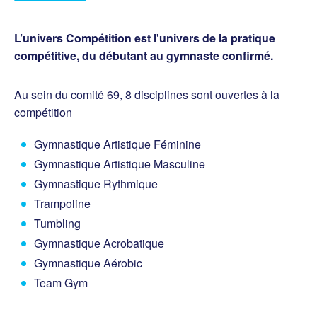
L’univers Compétition est l'univers de la pratique
compétitive, du débutant au gymnaste confirmé.
Au sein du comité 69, 8 disciplines sont ouvertes à la
compétition
Gymnastique Artistique Féminine
Gymnastique Artistique Masculine
Gymnastique Rythmique
Trampoline
Tumbling
Gymnastique Acrobatique
Gymnastique Aérobic
Team Gym