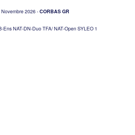
08 Novembre 2026 -
CORBAS GR
B-Ens NAT-DN-Duo TFA/ NAT-Open SYLEO 1