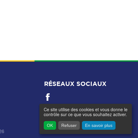
RÉSEAUX SOCIAUX
Ce site utilise des cookies et vous donne le
contrôle sur ce que vous souhaitez activer.
OK
Refuser
En savoir plus
26