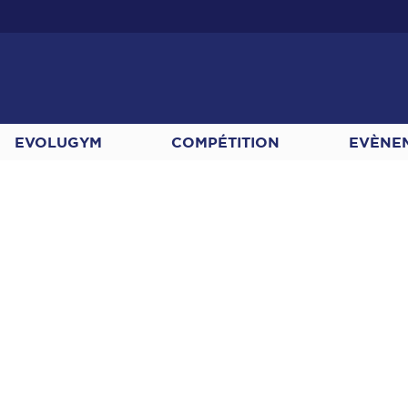
EVOLUGYM
COMPÉTITION
EVÈNE