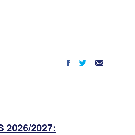
2026/2027: