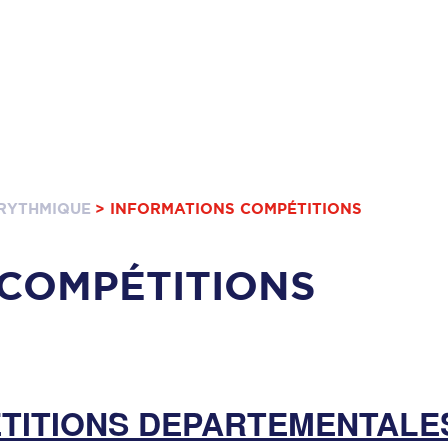
RYTHMIQUE
> INFORMATIONS COMPÉTITIONS
COMPÉTITIONS
TITIONS DEPARTEMENTALES 