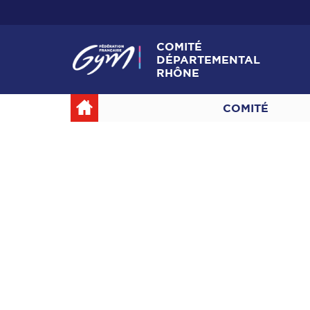
COMITÉ
DÉPARTEMENTAL
RHÔNE
COMITÉ