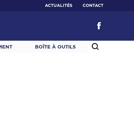
ACTUALITÉS
CONTACT
MENT
BOÎTE À OUTILS